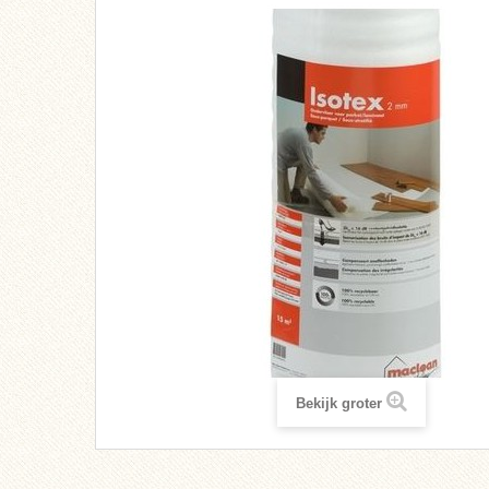
Bekijk groter