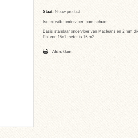
Staat:
Nieuw product
Isotex witte ondervloer foam schuim
Basis standaar ondervloer van Macleans en 2 mm di
Rol van 15x1 meter is 15 m2
Afdrukken