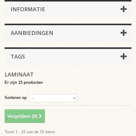
INFORMATIE
AANBIEDINGEN
TAGS
LAMINAAT
Er zijn 15 producten
Sorteren op
Vergelijken (
0
)
Toont 1 - 15 van de 15 items