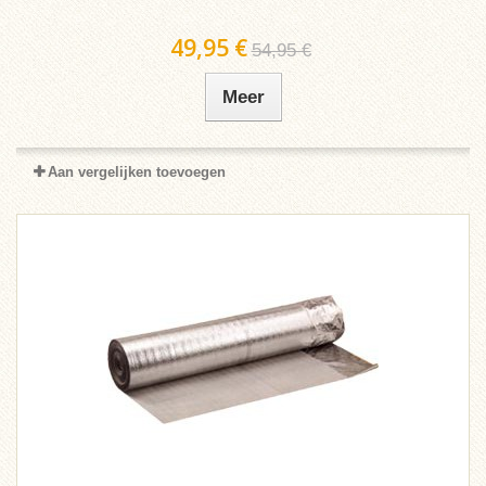
49,95 €
54,95 €
Meer
Aan vergelijken toevoegen