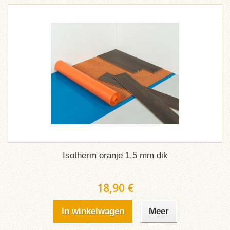
Isotherm oranje 1,5 mm dik
18,90 €
In winkelwagen
Meer