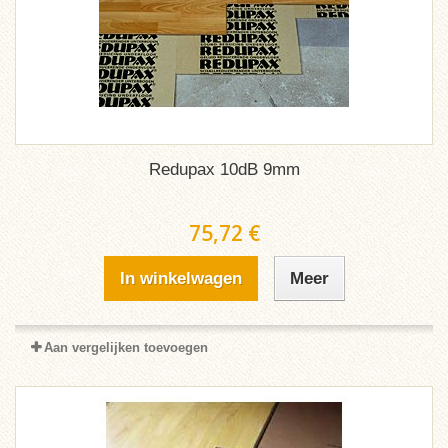
Redupax 10dB 9mm
75,72 €
In winkelwagen
Meer
Aan vergelijken toevoegen