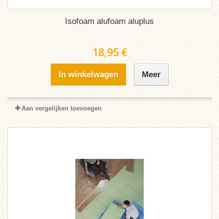
Isofoam alufoam aluplus
18,95 €
In winkelwagen
Meer
Aan vergelijken toevoegen