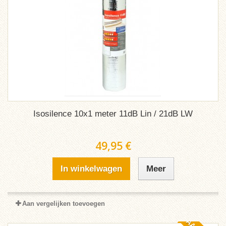
Isosilence 10x1 meter 11dB Lin / 21dB LW
49,95 €
In winkelwagen
Meer
Aan vergelijken toevoegen