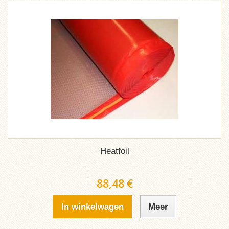
Heatfoil
88,48 €
In winkelwagen
Meer