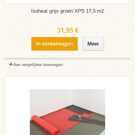
Isoheat grijs groen XPS 17,5 m2
31,95 €
In winkelwagen
Meer
Aan vergelijken toevoegen