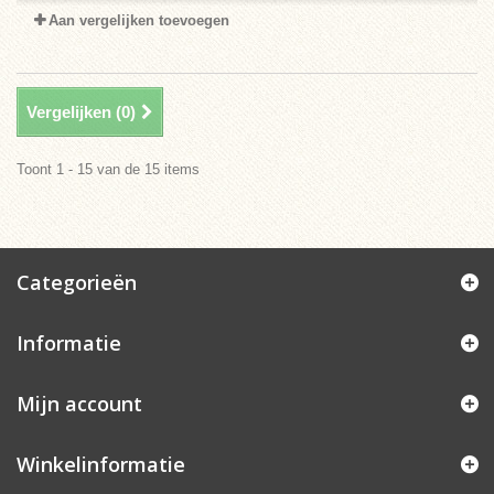
Aan vergelijken toevoegen
Vergelijken (
0
)
Toont 1 - 15 van de 15 items
Categorieën
Informatie
Mijn account
Winkelinformatie