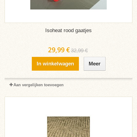
Isoheat rood gaatjes
29,99 €
32,99 €
In winkelwagen
Meer
Aan vergelijken toevoegen