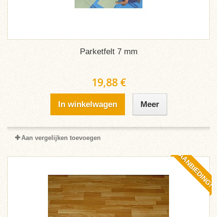
Parketfelt 7 mm
19,88 €
In winkelwagen
Meer
Aan vergelijken toevoegen
AANBIEDING!