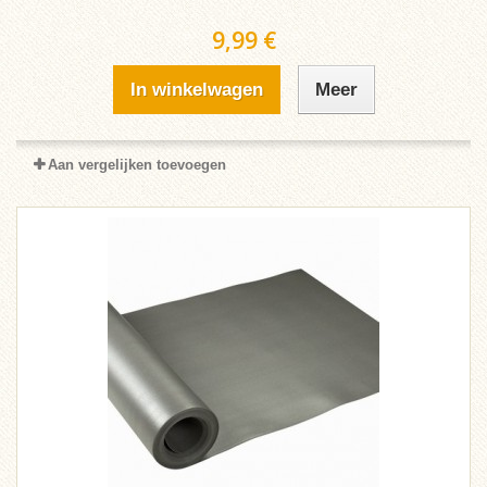
9,99 €
In winkelwagen
Meer
Aan vergelijken toevoegen