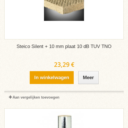
Steico Silent + 10 mm plaat 10 dB TUV TNO
23,29 €
In winkelwagen
Meer
Aan vergelijken toevoegen