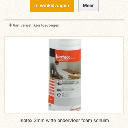
In winkelwagen
Meer
Aan vergelijken toevoegen
Isotex 2mm witte ondervloer foam schuim