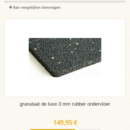
Aan vergelijken toevoegen
granulaat de luxe 3 mm rubber ondervloer
149,95 €