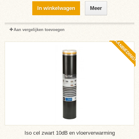
In winkelwagen
Meer
Aan vergelijken toevoegen
AANBIEDING!
Iso cel zwart 10dB en vloerverwarming