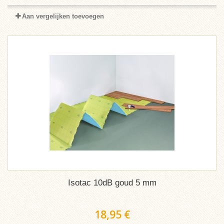
Aan vergelijken toevoegen
Isotac 10dB goud 5 mm
18,95 €