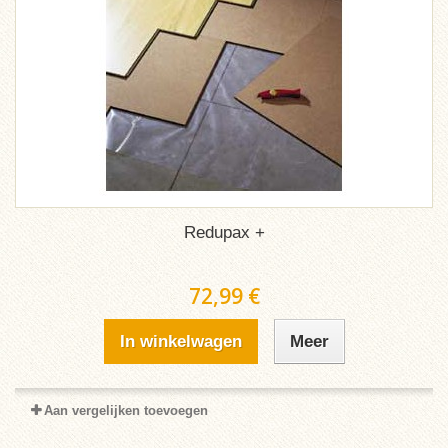
Redupax +
72,99 €
In winkelwagen
Meer
Aan vergelijken toevoegen