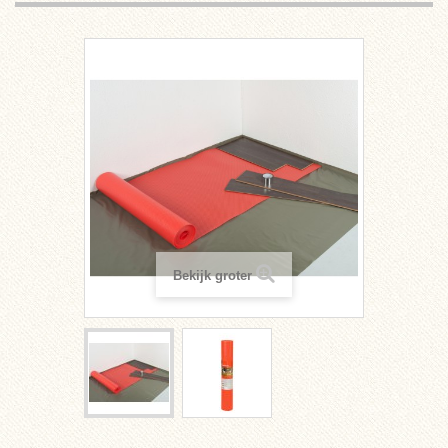
Bekijk groter